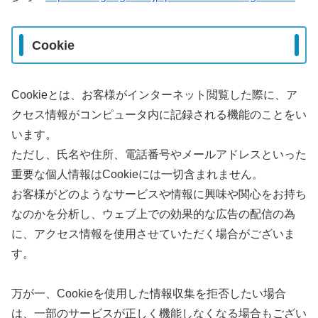
Cookie
Cookieとは、お客様がインターネット閲覧した際に、ア
クセス情報がコンピュータ内に記録される機能のことをい
います。
ただし、氏名や住所、電話番号やメールアドレスといった
重要な個人情報はCookieには一切含まれません。
お客様がどのようなサービスや情報に興味や関心をお持ち
なのかを分析し、ウェブ上での効果的な広告の配信の為
に、アクセス情報を使用させていただく場合がございま
す。
万が一、Cookieを使用した情報収集を拒否したい場合
は、一部のサービスが正しく機能しなくなる場合もござい