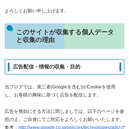
よろしくお願い申し上げます。
このサイトが収集する個人データ
と収集の理由
広告配信・情報の収集・目的
当ブログでは、第三者(Googleを含む)がCookieを使用
し、お客様の興味に基づく広告を配信します。
広告を無効にする方法に関しましては、以下のページを参
照の上、ご自身にてご対応をよろしくお願いいたします。
参考：
http://www.google.co.jp/policies/technologies/ads/