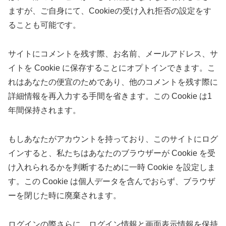
ますが、ご自身にて、Cookieの受け入れ拒否の設定をす
ることも可能です。
サイトにコメントを残す際、お名前、メールアドレス、サ
イトを Cookie に保存することにオプトインできます。こ
れはあなたの便宜のためであり、他のコメントを残す際に
詳細情報を再入力する手間を省きます。この Cookie は1
年間保持されます。
もしあなたがアカウントを持っており、このサイトにログ
インすると、私たちはあなたのブラウザーが Cookie を受
け入れられるかを判断するために一時 Cookie を設定しま
す。この Cookie は個人データを含んでおらず、ブラウザ
ーを閉じた時に廃棄されます。
ログインの際さらに、ログイン情報と画面表示情報を保持