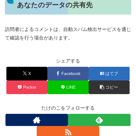
あなたのデータの共有先
訪問者によるコメントは、自動スパム検出サービスを通じ
て確認を行う場合があります。
シェアする
X
Facebook
はてブ
Pocket
LINE
コピー
たけのこをフォローする