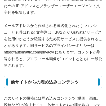
ための IP アドレスとブラウザーユーザーエージェント文
字列を収集します。
メールアドレスから作成される匿名化された (「ハッシ
ュ」とも呼ばれる) 文字列は、あなたが Gravatar サービス
を使用中かどうか確認するため同サービスに提供されるこ
とがあります。同サービスのプライバシーポリシーは
https://automattic.com/privacy/ にあります。コメントが承
認されると、プロフィール画像がコメントとともに一般公
開されます。
他サイトからの埋め込みコンテンツ
このサイトの投稿には埋め込みコンテンツ (動画、画像、
投稿など) が含まれます。他サイトからの埋め込みコンテ