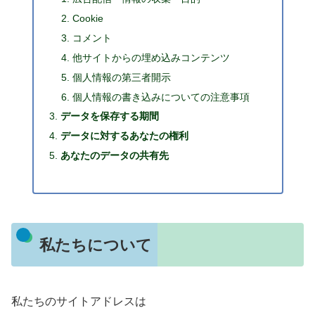
Cookie
コメント
他サイトからの埋め込みコンテンツ
個人情報の第三者開示
個人情報の書き込みについての注意事項
データを保存する期間
データに対するあなたの権利
あなたのデータの共有先
私たちについて
私たちのサイトアドレスは