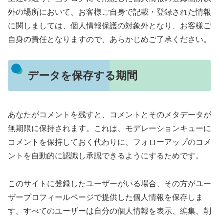
外の場所において、お客様ご自身で記載・登録された情報
に関しましては、個人情報保護の対象外となり、お客様ご
自身の責任となりますので、あらかじめご了承ください。
データを保存する期間
あなたがコメントを残すと、コメントとそのメタデータが
無期限に保持されます。これは、モデレーションキューに
コメントを保持しておく代わりに、フォローアップのコメ
ントを自動的に認識し承認できるようにするためです。
このサイトに登録したユーザーがいる場合、その方がユー
ザープロフィールページで提供した個人情報を保存しま
す。すべてのユーザーは自分の個人情報を表示、編集、削