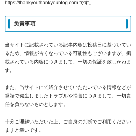
https://thankyouthankyoublog.com です。
免責事項
当サイトに記載されている記事内容は投稿日に基づいてい
るため、情報が古くなっている可能性もございますが、掲
載されている内容につきまして、一切の保証を致しかねま
す。
また、当サイトにて紹介させていただいている情報などが
発端で発生しましたトラブルや損害につきまして、一切責
任を負わないものとします。
十分ご理解いただいた上、ご自身の判断でご利用ください
ますと幸いです。