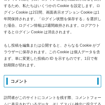
するため、私たちはいくつかの Cookie を設定します。ロ
グイン Cookie は2日間、画面表示オプション Cookie は1
年間保持されます。「ログイン状態を保存する」を選択し
た場合、ログイン情報は2週間維持されます。ログアウト
するとログイン Cookie は消去されます。
もし投稿を編集または公開すると、さらなる Cookie がブ
ラウザーに保存されます。この Cookie は個人データを含
まず、単に変更した投稿の ID を示すものです。1日で有
効期限が切れます。
コメント
訪問者がこのサイトにコメントを残す際、コメントフォー
ムに表示されているデータ、そしてスパム検出に役立てる