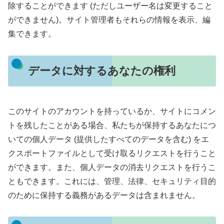
除することができます (ただしユーザー名は変更すること
ができません)。サイト管理者もそれらの情報を表示、編
集できます。
データに対するあなたの権利
このサイトのアカウントを持っているか、サイトにコメン
トを残したことがある場合、私たちが保持するあなたにつ
いての個人データ (提供したすべてのデータを含む) をエ
クスポートファイルとして受け取るリクエストを行うこと
ができます。また、個人データの消去リクエストを行うこ
ともできます。これには、管理、法律、セキュリティ目的
のために保持する義務があるデータは含まれません。