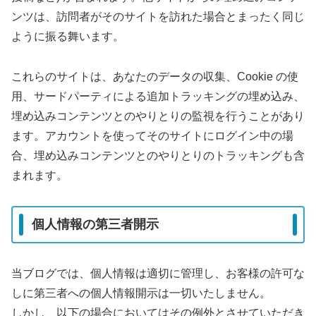
ンツは、訪問者がそのサイトを訪れた場合とまったく同じ
ように振る舞います。
これらのサイトは、あなたのデータの収集、Cookie の使
用、サードパーティによる追加トラッキングの埋め込み、
埋め込みコンテンツとのやりとりの監視を行うことがあり
ます。アカウントを使ってそのサイトにログイン中の場
合、埋め込みコンテンツとのやりとりのトラッキングも含
まれます。
個人情報の第三者開示
当ブログでは、個人情報は適切に管理し、お客様の許可な
しに第三者への個人情報開示は一切いたしません。
しかし、以下の場合においてはその例外とさせていただき