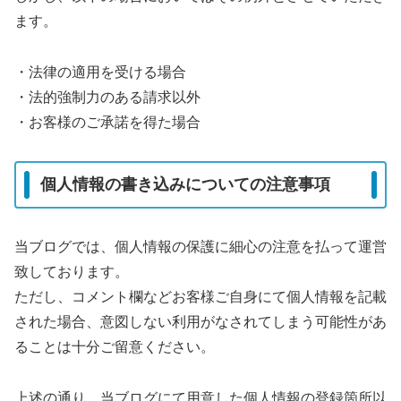
ます。
・法律の適用を受ける場合
・法的強制力のある請求以外
・お客様のご承諾を得た場合
個人情報の書き込みについての注意事項
当ブログでは、個人情報の保護に細心の注意を払って運営
致しております。
ただし、コメント欄などお客様ご自身にて個人情報を記載
された場合、意図しない利用がなされてしまう可能性があ
ることは十分ご留意ください。
上述の通り、当ブログにて用意した個人情報の登録箇所以