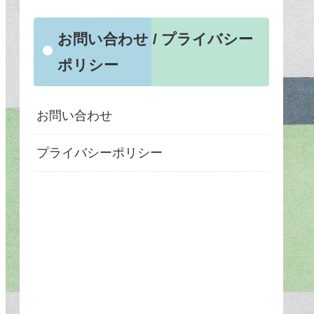
お問い合わせ / プライバシー
ポリシー
お問い合わせ
プライバシーポリシー