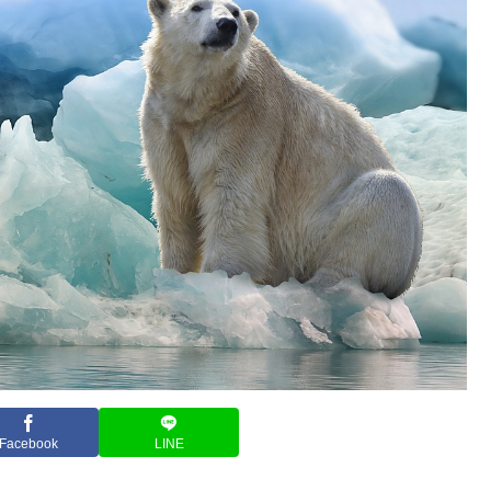
Facebook
LINE