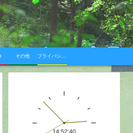
き
その他
プライバシーポリシー