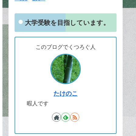
大学受験を目指しています。
このブログでくつろぐ人
たけのこ
暇人です