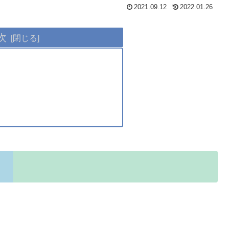
2021.09.12
2022.01.26
次