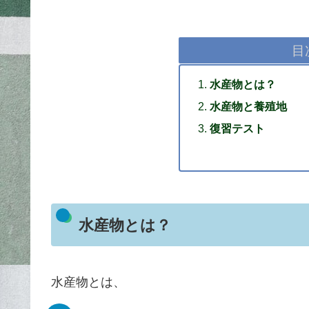
目
水産物とは？
水産物と養殖地
復習テスト
水産物とは？
水産物とは、