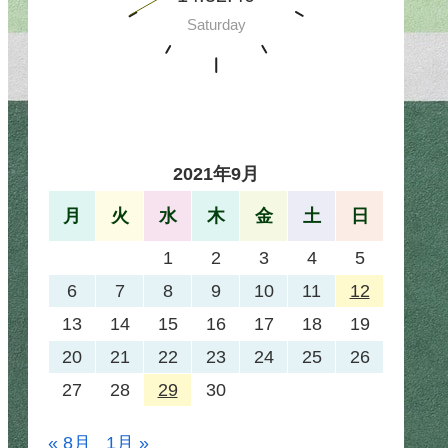
2021年9月
月
火
水
木
金
土
日
1
2
3
4
5
6
7
8
9
10
11
12
13
14
15
16
17
18
19
20
21
22
23
24
25
26
27
28
29
30
« 8月
1月 »