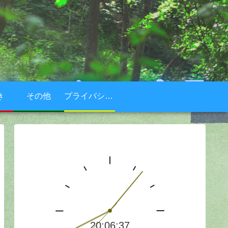
き
その他
プライバシーポリシー