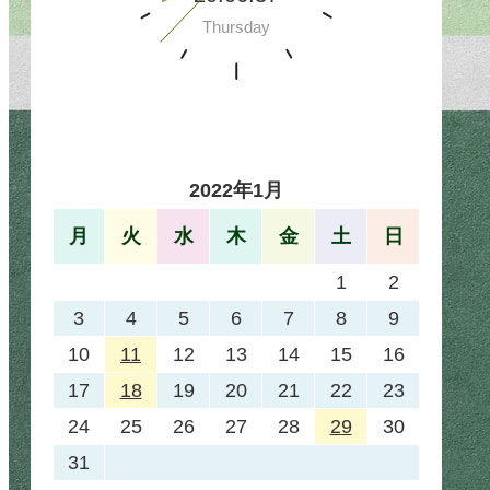
2022年1月
月
火
水
木
金
土
日
1
2
3
4
5
6
7
8
9
10
11
12
13
14
15
16
17
18
19
20
21
22
23
24
25
26
27
28
29
30
31