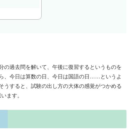
年分の過去問を解いて、午後に復習するというものを
たら、今日は算数の日、今日は国語の日……というよ
。そうすると、試験の出し方の大体の感覚がつかめる
思います。