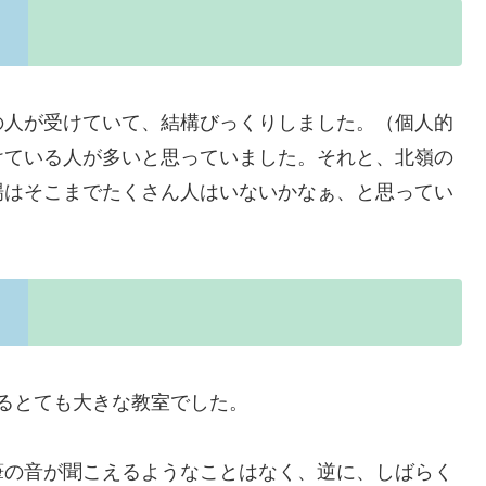
の人が受けていて、結構びっくりしました。（個人的
けている人が多いと思っていました。それと、北嶺の
場はそこまでたくさん人はいないかなぁ、と思ってい
れるとても大きな教室でした。
筆の音が聞こえるようなことはなく、逆に、しばらく