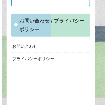
お問い合わせ / プライバシー
ポリシー
お問い合わせ
プライバシーポリシー