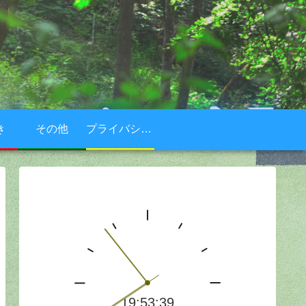
き
その他
プライバシーポリシー