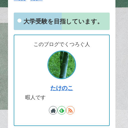
大学受験を目指しています。
このブログでくつろぐ人
たけのこ
暇人です