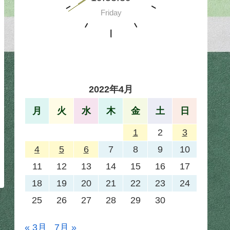
2022年4月
月
火
水
木
金
土
日
1
2
3
4
5
6
7
8
9
10
11
12
13
14
15
16
17
18
19
20
21
22
23
24
25
26
27
28
29
30
« 3月
7月 »