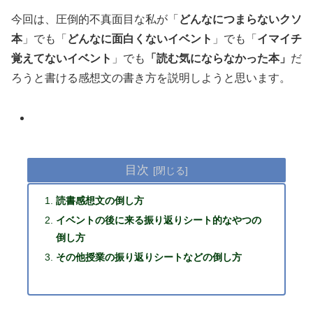
今回は、圧倒的不真面目な私が「
どんなにつまらないクソ
本
」でも「
どんなに面白くないイベント
」でも「
イマイチ
覚えてないイベント
」でも
「読む気にならなかった本」
だ
ろうと書ける感想文の書き方を説明しようと思います。
目次
読書感想文の倒し方
イベントの後に来る振り返りシート的なやつの
倒し方
その他授業の振り返りシートなどの倒し方