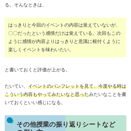
る。そんなときは、
はっきりと今回のイベントの内容は覚えていないが、
〇〇だったという感情だけは覚えている。次回もこの
ように感情が内容よりはっきりと意識に根付くように
楽しくイベントを味わいたい。
と書いておくと評価が上がる。
たいてい、
イベントのパンフレットを見て、今度やる時は
こういう内容もやってみたいなと思った
みたいなことを書
いておくといい感じになる。
その他授業の振り返りシートなど