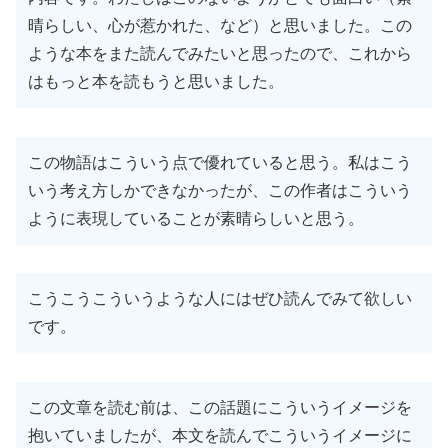
晴らしい、心が惹かれた、など）と思いました。この
ような本をまた読んでみたいと思ったので、これから
はもっと本を読もうと思いました。
この物語はこういう点で優れていると思う。私はこう
いう考え方しかできなかったが、この作者はこういう
ように表現していることが素晴らしいと思う。
こうこうこういうような人にはぜひ読んでみて欲しい
です。
この文章を読む前は、この話題にこういうイメージを
抱いていましたが、本文を読んでこういうイメージに