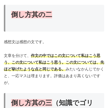
倒し方其の二
感想文は感想の文です。
文章を分けて、
作文の中ではこの文について私はこう思
う、この文について私はこう思う。この文については、先
ほど挙げたような点と同じである。
みたいなかんじでかく
と、一応マスは埋まります。評価はあまり高くないです
が。
倒し方其の三
（知識でゴリ