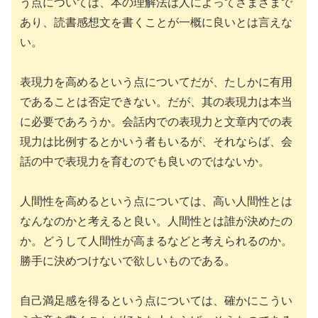
う点については、本の理解法は人によってさまざまで
あり、読書感想文を書くことが一概に良いとは言えな
い。
表現力を高めるという点についてだが、たしかに有用
であることは否定できない。だが、其の表現力は本当
に必要であろうか。会話内での表現力と文章内での表
現力は比例するとかいう者もいるが、それならば、会
話の中で表現力を育むのでも良いのではないか。
人間性を高めるという点については、高い人間性とは
なんなのかと考えると良い。人間性とは誰が決めたの
か。どうして人間性が高まるなどと考えられるのか。
勝手に決めつけないで欲しいものである。
自己満足感を得るという点については、確かにこうい