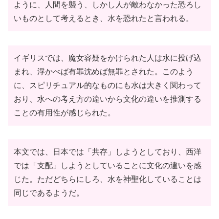
ように、人間を襲う、しかし人が敵わなかった恐ろし
いものとして考えるとき、水を恐れたと言われる。
イギリスでは、魔女容疑をかけられた人は水に投げ込
まれ、浮かべば有罪沈めば無罪とされた。このよう
に、スピリチュアル的なものにも水は大きく関わって
おり、水への考え方の違いから文化の違いを推測する
ことの有用性が感じられた。
本文では、日本では「共存」しようとしており、西洋
では「支配」しようとしていることに文化の違いを感
じた。ただどちらにしろ、水を神聖化していることは
同じであるようだ。