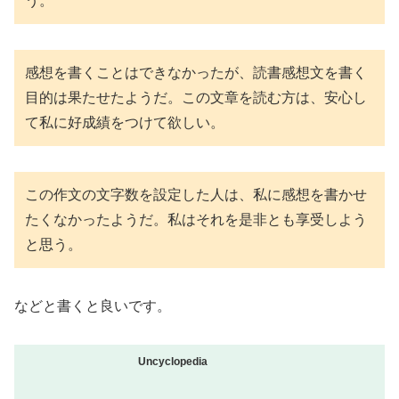
う。
感想を書くことはできなかったが、読書感想文を書く
目的は果たせたようだ。この文章を読む方は、安心し
て私に好成績をつけて欲しい。
この作文の文字数を設定した人は、私に感想を書かせ
たくなかったようだ。私はそれを是非とも享受しよう
と思う。
などと書くと良いです。
Uncyclopedia