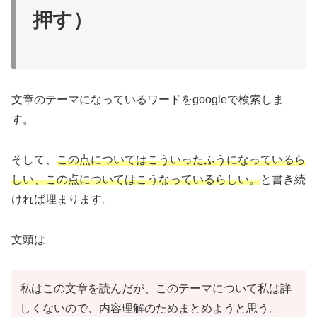
押す）
文章のテーマになっているワードをgoogleで検索しま
す。
そして、
この点についてはこういったふうになっているら
しい、この点についてはこうなっているらしい。
と書き続
ければ埋まります。
文頭は
私はこの文章を読んだが、このテーマについて私は詳
しくないので、内容理解のためまとめようと思う。