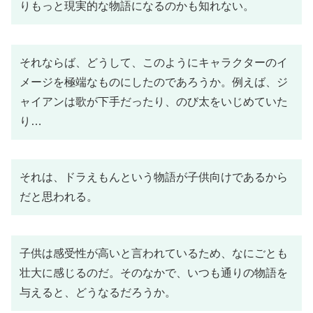
りもっと現実的な物語になるのかも知れない。
それならば、どうして、このようにキャラクターのイ
メージを極端なものにしたのであろうか。例えば、ジ
ャイアンは歌が下手だったり、のび太をいじめていた
り…
それは、ドラえもんという物語が子供向けであるから
だと思われる。
子供は感受性が高いと言われているため、なにごとも
壮大に感じるのだ。そのなかで、いつも通りの物語を
与えると、どうなるだろうか。