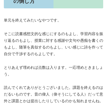
の倒し方
単元を終えてみたいなやつです。
そこに読書感想文的な感じにするのもよし、学習内容を振
り返るのもよし、授業に対する感謝や文句や愚痴を書くの
もよし、随筆を真似するのもよし、いい感じに詩を作って
自分で干渉するのもよしです。
とりあえず埋めれば点数は入ります。一応埋めときましょ
う。
読んでくれてありがとうございました。課題を終えるのは
だるいものです。昔の偉人（偉そうにしてる人）だって意
外と課題とかは提出したりしているのかも知れませんね。