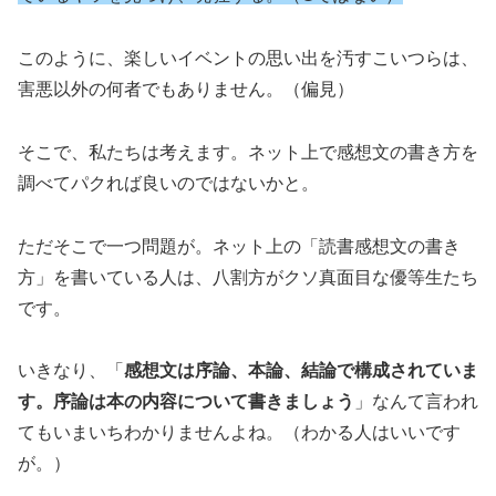
このように、楽しいイベントの思い出を汚すこいつらは、
害悪以外の何者でもありません。（偏見）
そこで、私たちは考えます。ネット上で感想文の書き方を
調べてパクれば良いのではないかと。
ただそこで一つ問題が。ネット上の「読書感想文の書き
方」を書いている人は、八割方がクソ真面目な優等生たち
です。
いきなり、「
感想文は序論、本論、結論で構成されていま
す。序論は本の内容について書きましょう
」なんて言われ
てもいまいちわかりませんよね。（わかる人はいいです
が。）