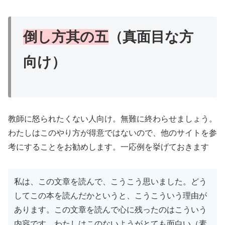
倒し方其の五
（真面目な方
向け）
教師に怒られたくない人向け。無難に終わらせましょう。
わたしはこのやり方が得意ではないので、他のサイトを参
考にすることをお勧めします。一応例を挙げておきます
私は、この文章を読んで、こうこう思いました。どう
してこの本を読んだかというと、こうこういう理由が
あります。この文章を読んで心に残ったのはこういう
内容です。わたしはこのないようがとても面白い（素