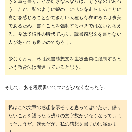
う文章を書くことが好きな人ならば、そうなのであろ
う。ただ、私のように髪の上にペンを走らせることに
喜びを感じることができない人種も存在するのは事実
であるため、書くことを強制するべきではないと考え
る。今は多様性の時代であり、読書感想文を書かない
人があっても良いのであろう。
少なくとも、私は読書感想文を生徒全員に強制すると
いう教育法は間違っていると思う。
そして、ある程度書いてマスが少なくなったら、
私はこの文章の感想を示そうと思ってはいたが、語り
たいことを語ったら残りの文字数が少なくなってしま
ったようだ。残念だが、私の感想を書くのは諦めよ