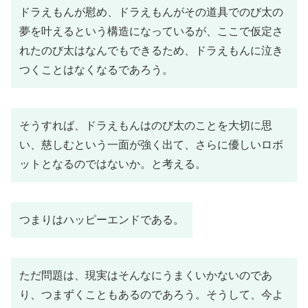
ドラえもんが慰め、ドラえもんがその道具でのび太の
夢を叶えるという構造になっているが、ここで仮定さ
れたのび太はなんでもできるため、ドラえもんに泣き
つくことはなくなるであろう。
そうすれば、ドラえもんはのび太のことを大切に思
い、慈しむという一面が強く出て、さらに優しいロボ
ットとなるのではないか。と考える。
つまりはハッピーエンドである。
ただ問題は、現実はそんなにうまくいかないのであ
り、つまずくこともあるのであろう。そうして、今よ