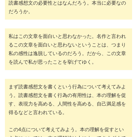
読書感想文の必要性とはなんだろう。本当に必要なの
だろうか。
私はこの文章を面白いと思わなかった。名作と言われ
るこの文章を面白いと思わないということは、つまり
私の感性は逸脱しているのだろう。だから、この文章
を読んで私が思ったことを挙げてゆく。
まず読書感想文を書くという行為について考えてみよ
う。読書感想文を書く行為の有用性は、本の理解を促
す、表現力を高める、人間性を高める、自己満足感を
得るなどと言われている。
この4点について考えてみよう。本の理解を促すとい