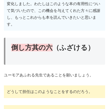
変化しました。わたしはこのような本の有用性につい
て気づいたので、この機会を与えてくれた方々に感謝
し、もっとこれからも本を読んでいきたいと思いま
す。
倒し方其の六
（ふざける）
ユーモアあふれる先生であることを願いましょう。
どうして担任はこのようなことをするのだろう。