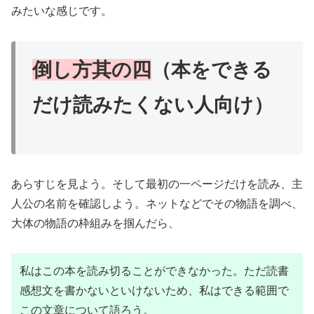
みたいな感じです。
倒し方其の四
（本をできる
だけ読みたくない人向け）
あらすじを見よう。そして最初の一ページだけを読み、主
人公の名前を確認しよう。ネットなどでその物語を調べ、
大体の物語の枠組みを掴んだら、
私はこの本を読み切ることができなかった。ただ読書
感想文を書かないといけないため、私はできる範囲で
この文章について語ろう。