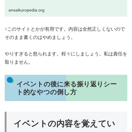
ansaikuropedia.org
↑このサイトとかが有用です。内容は全然正しくないので
そのまま書くのはやめましょう。
やりすぎると怒られます。程々にしましょう。私は責任を
取りません。
イベントの後に来る振り返りシー
ト的なやつの倒し方
イベントの内容を覚えてい