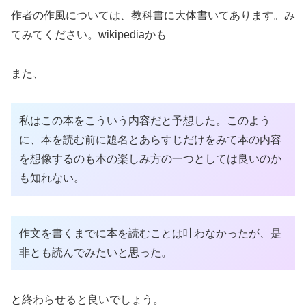
作者の作風については、教科書に大体書いてあります。み
てみてください。wikipediaかも
また、
私はこの本をこういう内容だと予想した。このよう
に、本を読む前に題名とあらすじだけをみて本の内容
を想像するのも本の楽しみ方の一つとしては良いのか
も知れない。
作文を書くまでに本を読むことは叶わなかったが、是
非とも読んでみたいと思った。
と終わらせると良いでしょう。