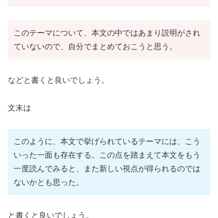
このテーマについて、本文の中ではあまり説明がされ
ていないので、自分でまとめておこうと思う。
などと書くと良いでしょう。
文末は
このように、本文で挙げられているテーマには、こう
いった一面も存在する。この点を踏まえて本文をもう
一度読んでみると、また新しい視点が得られるのでは
ないかとも思った。
と書くと良いでしょう。