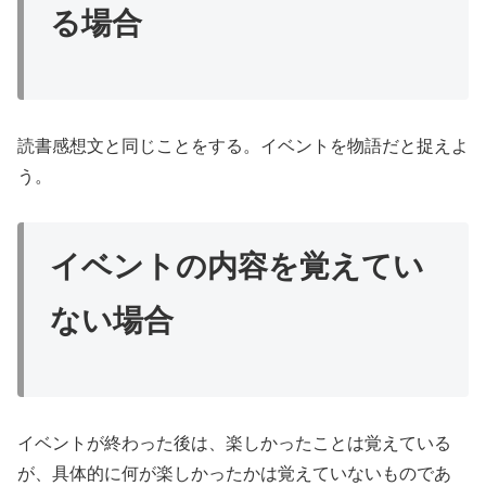
る場合
読書感想文と同じことをする。イベントを物語だと捉えよ
う。
イベントの内容を覚えてい
ない場合
イベントが終わった後は、楽しかったことは覚えている
が、具体的に何が楽しかったかは覚えていないものであ