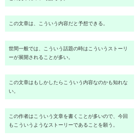
この文章は、こういう内容だと予想できる。
世間一般では、こういう話題の時はこういうストーリ
ーが展開されることが多い。
この文章はもしかしたらこういう内容なのかも知れな
い。
この作者はこういう文章を書くことが多いので、今回
もこういうようなストーリーであることを願う。