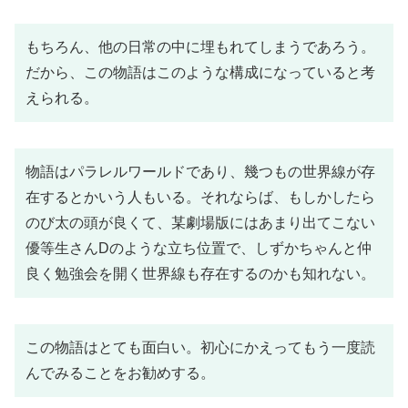
もちろん、他の日常の中に埋もれてしまうであろう。
だから、この物語はこのような構成になっていると考
えられる。
物語はパラレルワールドであり、幾つもの世界線が存
在するとかいう人もいる。それならば、もしかしたら
のび太の頭が良くて、某劇場版にはあまり出てこない
優等生さんDのような立ち位置で、しずかちゃんと仲
良く勉強会を開く世界線も存在するのかも知れない。
この物語はとても面白い。初心にかえってもう一度読
んでみることをお勧めする。