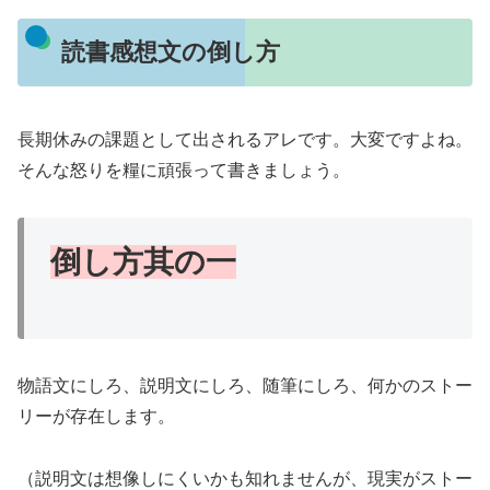
読書感想文の倒し方
長期休みの課題として出されるアレです。大変ですよね。
そんな怒りを糧に頑張って書きましょう。
倒し方其の一
物語文にしろ、説明文にしろ、随筆にしろ、何かのストー
リーが存在します。
（説明文は想像しにくいかも知れませんが、現実がストー